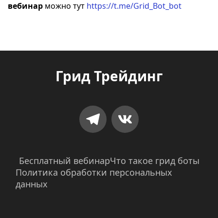
вебинар
можно тут
https://t.me/Grid_Bot_bot
Грид Трейдинг
Бесплатный вебинар
Что такое грид боты
Политика обработки персональных 
данных