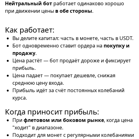
Нейтральный бот
работает одинаково хорошо
при движении цены
в обе стороны
.
Как работает:
Вы делите капитал: часть в монете, часть в USDT.
Бот одновременно ставит ордера на
покупку и
продажу
.
Цена растёт — бот продаёт дороже и фиксирует
прибыль.
Цена падает — покупает дешевле, снижая
среднюю цену входа.
Прибыль идёт за счёт постоянных колебаний
курса.
Когда приносит прибыль:
При
флетовом или боковом рынке
, когда цена
"ходит" в диапазоне.
Подходит для монет с регулярными колебаниями