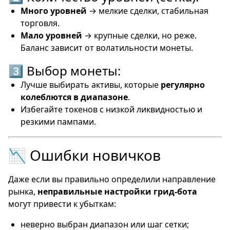
Много уровней
→ мелкие сделки, стабильная
торговля.
Мало уровней
→ крупные сделки, но реже.
Баланс зависит от волатильности монеты.
3️⃣ Выбор монеты:
Лучше выбирать активы, которые
регулярно
колеблются в диапазоне
.
Избегайте токенов с низкой ликвидностью и
резкими пампами.
📉 Ошибки новичков
Даже если вы правильно определили направление
рынка,
неправильные настройки грид-бота
могут привести к убыткам:
неверно выбран диапазон или шаг сетки;