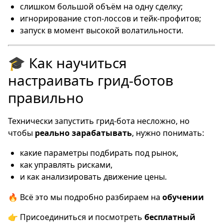
слишком большой объём на одну сделку;
игнорирование стоп-лоссов и тейк-профитов;
запуск в момент высокой волатильности.
🎓 Как научиться
настраивать грид-ботов
правильно
Технически запустить грид-бота несложно, но
чтобы
реально зарабатывать
, нужно понимать:
какие параметры подбирать под рынок,
как управлять рисками,
и как анализировать движение цены.
🔥 Всё это мы подробно разбираем на
обучении
👉 Присоединиться и посмотреть
бесплатный